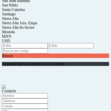
San Juan Bautista
San Pablo
Santa Catarina
Santiago
Sierra Alta
Sierra Alta 1era. Etapa
Sierra Alta 9o Sector
Moneda
MXN
USD
Buscar
Tu propiedad la encuentras con nosotros
Contacto